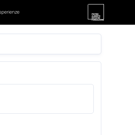
sperienze